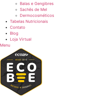
Balas e Gengibres
Sachês de Mel
Dermocosméticos
Tabelas Nutricionais
Contato
Blog
Loja Virtual
Menu