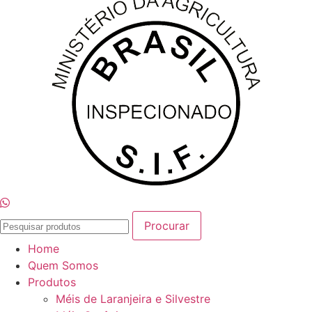
Procurar
Home
Quem Somos
Produtos
Méis de Laranjeira e Silvestre