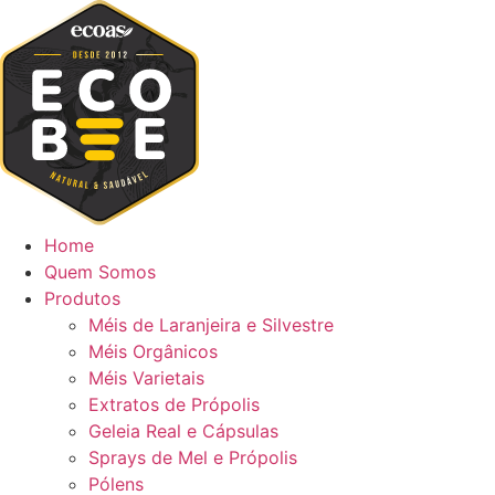
Home
Quem Somos
Produtos
Méis de Laranjeira e Silvestre
Méis Orgânicos
Méis Varietais
Extratos de Própolis
Geleia Real e Cápsulas
Sprays de Mel e Própolis
Pólens