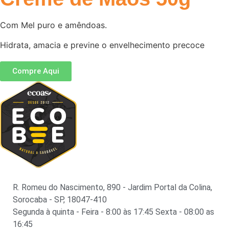
Com Mel puro e amêndoas.
Hidrata, amacia e previne o envelhecimento precoce
Compre Aqui
R. Romeu do Nascimento, 890 - Jardim Portal da Colina,
Sorocaba - SP, 18047-410
Segunda à quinta - Feira - 8:00 às 17:45 Sexta - 08:00 as
16:45