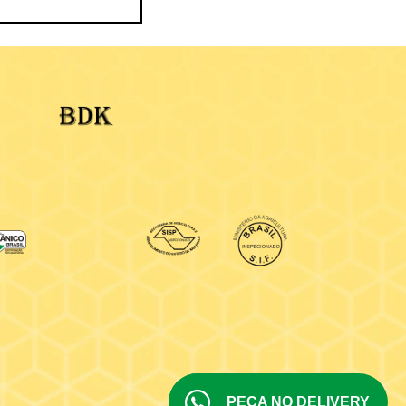
PEÇA NO DELIVERY